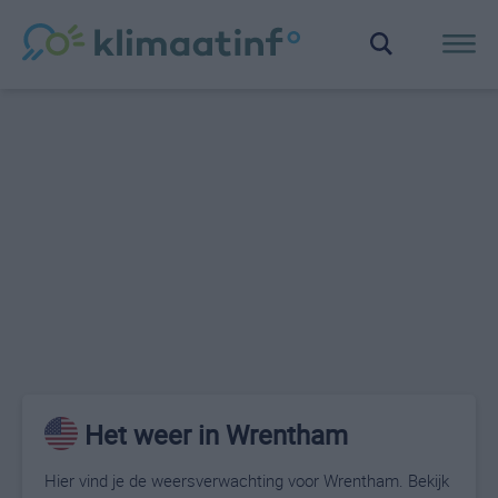
Het weer in Wrentham
Hier vind je de weersverwachting voor Wrentham. Bekijk