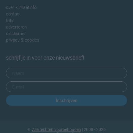
over klimaatinfo
contact
links
adverteren
disclaimer
privacy & cookies
schrijf je in voor onze nieuwsbrief!
Inschrijven
©
Alle rechten voorbehouden
| 2008 - 2026