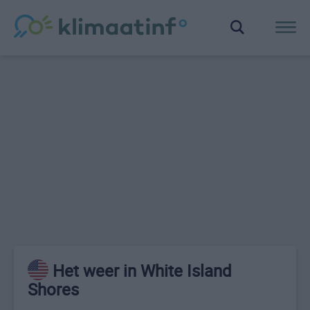
Het weer in White Island
Shores