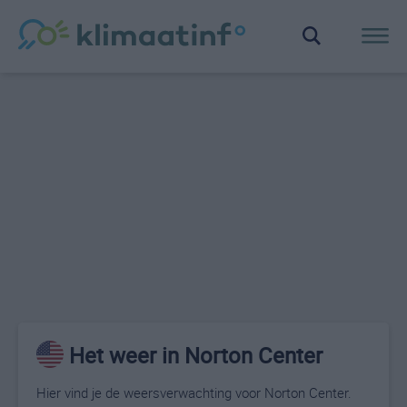
Het weer in Norton Center
Hier vind je de weersverwachting voor Norton Center.