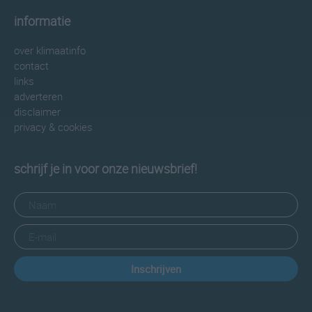
informatie
over klimaatinfo
contact
links
adverteren
disclaimer
privacy & cookies
schrijf je in voor onze nieuwsbrief!
Inschrijven