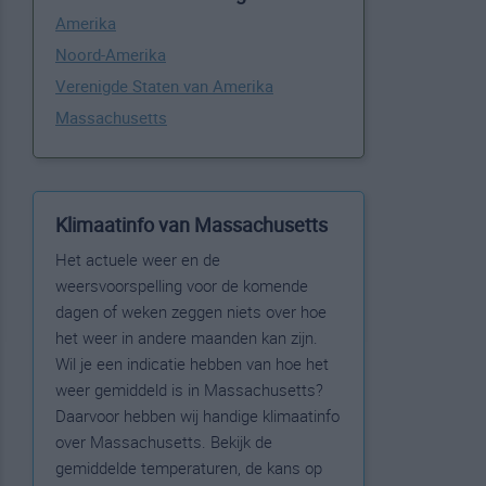
Amerika
Noord-Amerika
Verenigde Staten van Amerika
Massachusetts
Klimaatinfo van Massachusetts
Het actuele weer en de
weersvoorspelling voor de komende
dagen of weken zeggen niets over hoe
het weer in andere maanden kan zijn.
Wil je een indicatie hebben van hoe het
weer gemiddeld is in Massachusetts?
Daarvoor hebben wij handige klimaatinfo
over Massachusetts. Bekijk de
gemiddelde temperaturen, de kans op