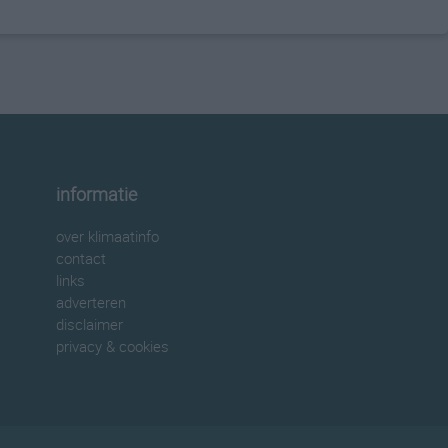
informatie
over klimaatinfo
contact
links
adverteren
disclaimer
privacy & cookies