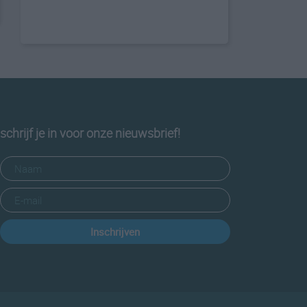
schrijf je in voor onze nieuwsbrief!
Inschrijven