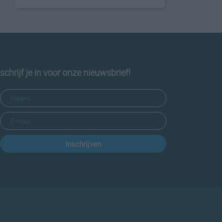
schrijf je in voor onze nieuwsbrief!
Inschrijven