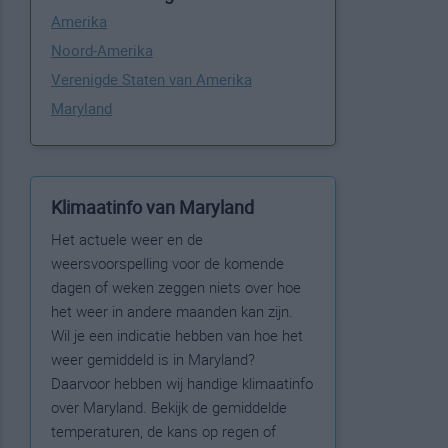
Amerika
Noord-Amerika
Verenigde Staten van Amerika
Maryland
Klimaatinfo van Maryland
Het actuele weer en de
weersvoorspelling voor de komende
dagen of weken zeggen niets over hoe
het weer in andere maanden kan zijn.
Wil je een indicatie hebben van hoe het
weer gemiddeld is in Maryland?
Daarvoor hebben wij handige klimaatinfo
over Maryland. Bekijk de gemiddelde
temperaturen, de kans op regen of