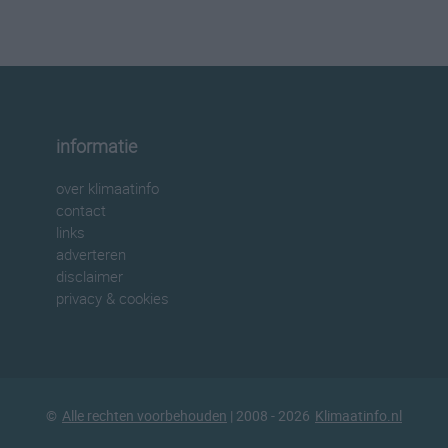
informatie
over klimaatinfo
contact
links
adverteren
disclaimer
privacy & cookies
©
Alle rechten voorbehouden
| 2008 - 2026
Klimaatinfo.nl