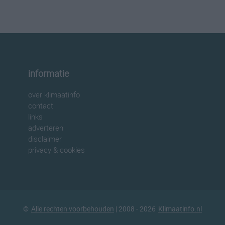
informatie
over klimaatinfo
contact
links
adverteren
disclaimer
privacy & cookies
©
Alle rechten voorbehouden
| 2008 - 2026
Klimaatinfo.nl