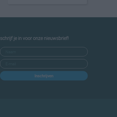
schrijf je in voor onze nieuwsbrief!
Inschrijven