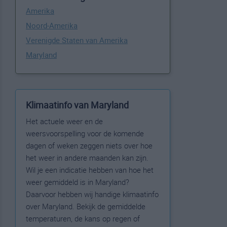
Amerika
Noord-Amerika
Verenigde Staten van Amerika
Maryland
Klimaatinfo van Maryland
Het actuele weer en de
weersvoorspelling voor de komende
dagen of weken zeggen niets over hoe
het weer in andere maanden kan zijn.
Wil je een indicatie hebben van hoe het
weer gemiddeld is in Maryland?
Daarvoor hebben wij handige klimaatinfo
over Maryland. Bekijk de gemiddelde
temperaturen, de kans op regen of