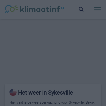
Het weer in Sykesville
Hier vind je de weersverwachting voor Sykesville. Bekijk