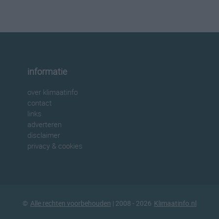
informatie
over klimaatinfo
contact
links
adverteren
disclaimer
privacy & cookies
©
Alle rechten voorbehouden
| 2008 - 2026
Klimaatinfo.nl