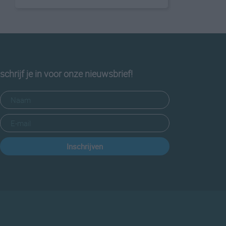
schrijf je in voor onze nieuwsbrief!
Inschrijven