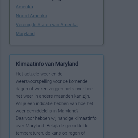
Amerika
Noord-Amerika
Verenigde Staten van Amerika
Maryland
Klimaatinfo van Maryland
Het actuele weer en de
weersvoorspelling voor de komende
dagen of weken zeggen niets over hoe
het weer in andere maanden kan zijn.
Wil je een indicatie hebben van hoe het
weer gemiddeld is in Maryland?
Daarvoor hebben wij handige klimaatinfo
over Maryland. Bekijk de gemiddelde
temperaturen, de kans op regen of