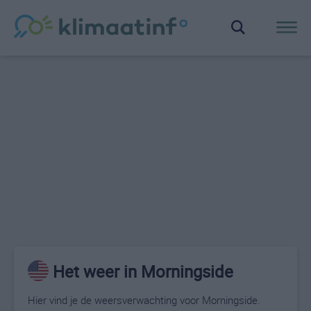
Het weer in Morningside
Hier vind je de weersverwachting voor Morningside.