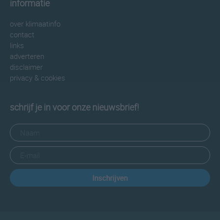
informatie
over klimaatinfo
contact
links
adverteren
disclaimer
privacy & cookies
schrijf je in voor onze nieuwsbrief!
Inschrijven