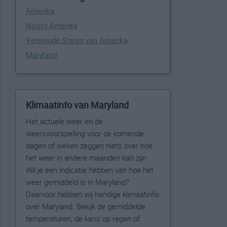
Amerika
Noord-Amerika
Verenigde Staten van Amerika
Maryland
Klimaatinfo van Maryland
Het actuele weer en de
weersvoorspelling voor de komende
dagen of weken zeggen niets over hoe
het weer in andere maanden kan zijn.
Wil je een indicatie hebben van hoe het
weer gemiddeld is in Maryland?
Daarvoor hebben wij handige klimaatinfo
over Maryland. Bekijk de gemiddelde
temperaturen, de kans op regen of