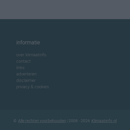
informatie
over klimaatinfo
contact
links
adverteren
disclaimer
privacy & cookies
©
Alle rechten voorbehouden
| 2008 - 2026
Klimaatinfo.nl