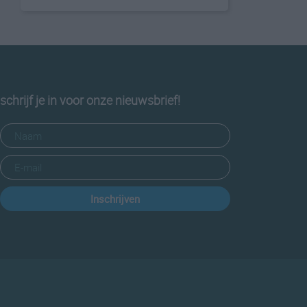
schrijf je in voor onze nieuwsbrief!
Inschrijven