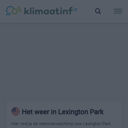
Het weer in Lexington Park
Hier vind je de weersverwachting voor Lexington Park.