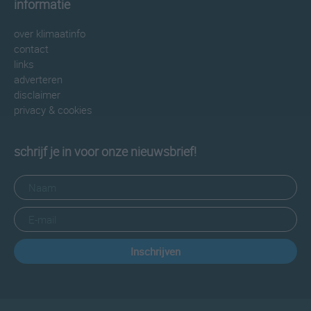
informatie
over klimaatinfo
contact
links
adverteren
disclaimer
privacy & cookies
schrijf je in voor onze nieuwsbrief!
Inschrijven