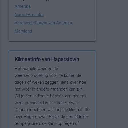
Amerika
Noord-Amerika
Verenigde Staten van Amerika
Maryland
Klimaatinfo van Hagerstown
Het actuele weer en de
weersvoorspelling voor de komende
dagen of weken zeggen niets over hoe
het weer in andere maanden kan zijn.
Wil je een indicatie hebben van hoe het
weer gemiddeld is in Hagerstown?
Daarvoor hebben wij handige klimaatinfo
over Hagerstown. Bekijk de gemiddelde
temperaturen, de kans op regen of