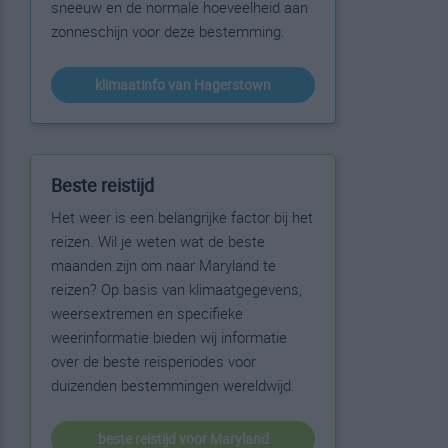
sneeuw en de normale hoeveelheid aan
zonneschijn voor deze bestemming.
klimaatinfo van Hagerstown
Beste reistijd
Het weer is een belangrijke factor bij het
reizen. Wil je weten wat de beste
maanden zijn om naar Maryland te
reizen? Op basis van klimaatgegevens,
weersextremen en specifieke
weerinformatie bieden wij informatie
over de beste reisperiodes voor
duizenden bestemmingen wereldwijd.
beste reistijd voor Maryland