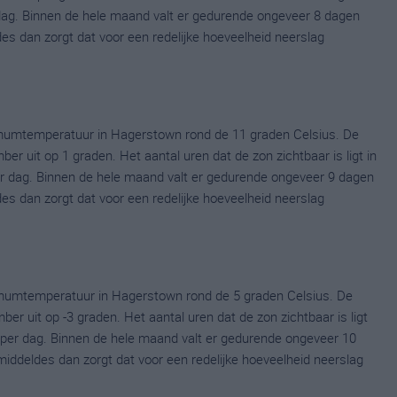
dag. Binnen de hele maand valt er gedurende ongeveer 8 dagen
ldes dan zorgt dat voor een redelijke hoeveelheid neerslag
mumtemperatuur in Hagerstown rond de 11 graden Celsius. De
uit op 1 graden. Het aantal uren dat de zon zichtbaar is ligt in
 dag. Binnen de hele maand valt er gedurende ongeveer 9 dagen
ldes dan zorgt dat voor een redelijke hoeveelheid neerslag
mumtemperatuur in Hagerstown rond de 5 graden Celsius. De
uit op -3 graden. Het aantal uren dat de zon zichtbaar is ligt
per dag. Binnen de hele maand valt er gedurende ongeveer 10
emiddeldes dan zorgt dat voor een redelijke hoeveelheid neerslag