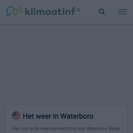
Het weer in Waterboro
Hier vind je de weersverwachting voor Waterboro. Bekijk