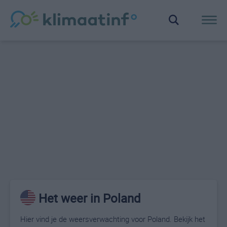
Het weer in Poland
Hier vind je de weersverwachting voor Poland. Bekijk het