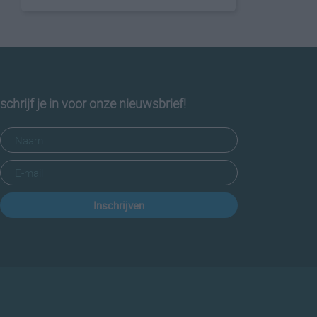
schrijf je in voor onze nieuwsbrief!
Inschrijven