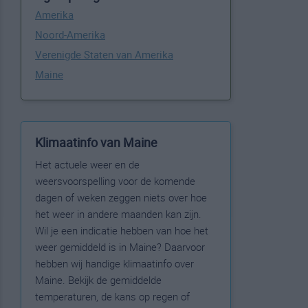
Amerika
Noord-Amerika
Verenigde Staten van Amerika
Maine
Klimaatinfo van Maine
Het actuele weer en de
weersvoorspelling voor de komende
dagen of weken zeggen niets over hoe
het weer in andere maanden kan zijn.
Wil je een indicatie hebben van hoe het
weer gemiddeld is in Maine? Daarvoor
hebben wij handige klimaatinfo over
Maine. Bekijk de gemiddelde
temperaturen, de kans op regen of