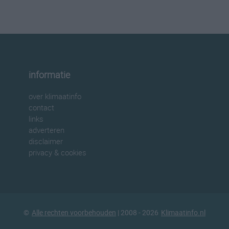
informatie
over klimaatinfo
contact
links
adverteren
disclaimer
privacy & cookies
©
Alle rechten voorbehouden
| 2008 - 2026
Klimaatinfo.nl