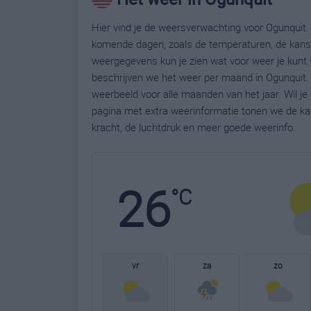
Hier vind je de weersverwachting voor Ogunquit. 
komende dagen, zoals de temperaturen, de kans 
weergegevens kun je zien wat voor weer je kunt 
beschrijven we het weer per maand in Ogunquit. 
weerbeeld voor alle maanden van het jaar. Wil j
pagina met extra weerinformatie tonen we de ka
kracht, de luchtdruk en meer goede weerinfo.
26
°C
vr
za
zo