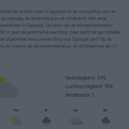
Bekijk het actuele weer in Ogunquit en de voorspelling voor de
op neerslag, de windrichting en de windkracht. Met deze
verwachten in Ogunquit. Op basis van de klimaatstatistieken
Dit is geen langetermijnverwachting, maar geeft het gemiddelde
e de uitgebreide weersverwachting voor Ogunquit zien? Op de
ns op sneeuw, de gevoelstemperatuur, de zichtbaarheid, de UV-
Neerslagkans: 24%
Luchtvochtigheid: 76%
Windkracht: 1
ma
di
wo
do