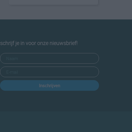
schrijf je in voor onze nieuwsbrief!
Inschrijven