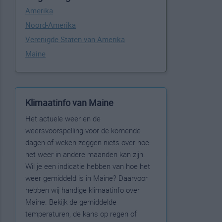
Amerika
Noord-Amerika
Verenigde Staten van Amerika
Maine
Klimaatinfo van Maine
Het actuele weer en de
weersvoorspelling voor de komende
dagen of weken zeggen niets over hoe
het weer in andere maanden kan zijn.
Wil je een indicatie hebben van hoe het
weer gemiddeld is in Maine? Daarvoor
hebben wij handige klimaatinfo over
Maine. Bekijk de gemiddelde
temperaturen, de kans op regen of