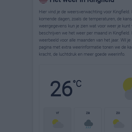
Hier vind je de weersverwachting voor Kingfield. 
komende dagen, zoals de temperaturen, de kans 
weergegevens kun je zien wat voor weer je kunt v
beschrijven we het weer per maand in Kingfield.
weerbeeld voor alle maanden van het jaar. Wil je
pagina met extra weerinformatie tonen we de ka
kracht, de luchtdruk en meer goede weerinfo.
26
°C
vr
za
zo