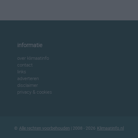
informatie
over klimaatinfo
contact
links
adverteren
disclaimer
privacy & cookies
©
Alle rechten voorbehouden
| 2008 - 2026
Klimaatinfo.nl