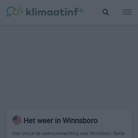
Het weer in Winnsboro
Hier vind je de weersverwachting voor Winnsboro. Bekijk