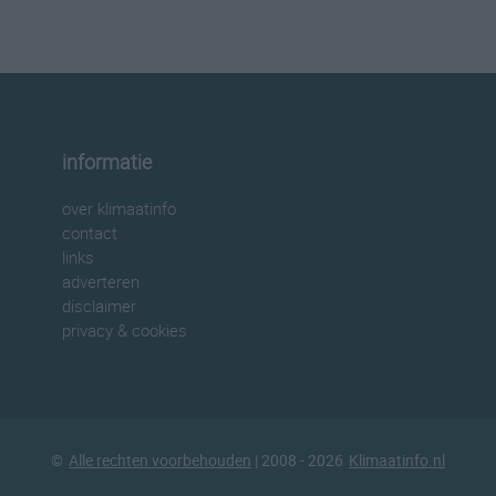
informatie
over klimaatinfo
contact
links
adverteren
disclaimer
privacy & cookies
©
Alle rechten voorbehouden
| 2008 - 2026
Klimaatinfo.nl