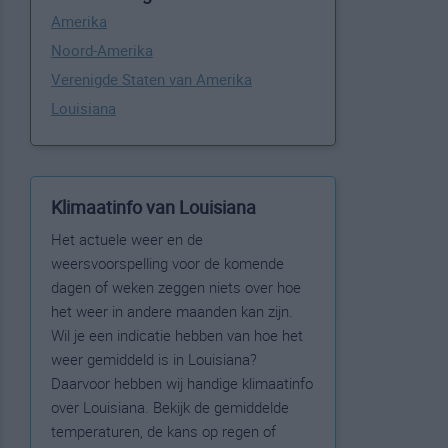
Amerika
Noord-Amerika
Verenigde Staten van Amerika
Louisiana
Klimaatinfo van Louisiana
Het actuele weer en de
weersvoorspelling voor de komende
dagen of weken zeggen niets over hoe
het weer in andere maanden kan zijn.
Wil je een indicatie hebben van hoe het
weer gemiddeld is in Louisiana?
Daarvoor hebben wij handige klimaatinfo
over Louisiana. Bekijk de gemiddelde
temperaturen, de kans op regen of