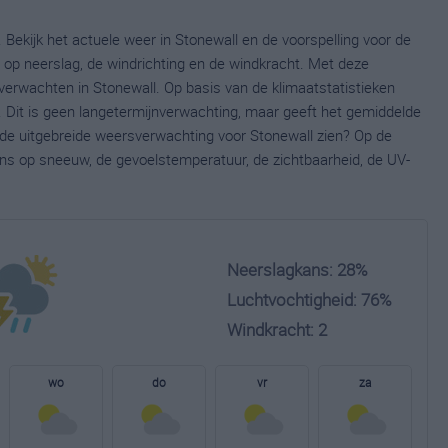
 Bekijk het actuele weer in Stonewall en de voorspelling voor de
op neerslag, de windrichting en de windkracht. Met deze
verwachten in Stonewall. Op basis van de klimaatstatistieken
 Dit is geen langetermijnverwachting, maar geeft het gemiddelde
e de uitgebreide weersverwachting voor Stonewall zien? Op de
ns op sneeuw, de gevoelstemperatuur, de zichtbaarheid, de UV-
Neerslagkans: 28%
Luchtvochtigheid: 76%
Windkracht: 2
wo
do
vr
za