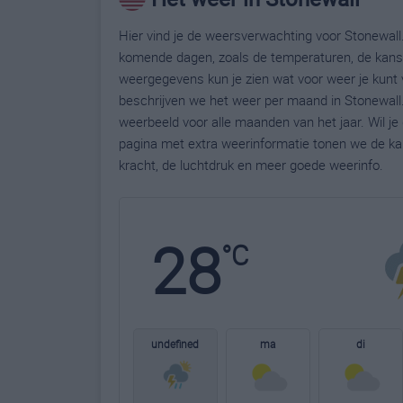
Hier vind je de weersverwachting voor Stonewall.
komende dagen, zoals de temperaturen, de kans 
weergegevens kun je zien wat voor weer je kunt 
beschrijven we het weer per maand in Stonewall.
weerbeeld voor alle maanden van het jaar. Wil j
pagina met extra weerinformatie tonen we de ka
kracht, de luchtdruk en meer goede weerinfo.
28
°C
undefined
ma
di