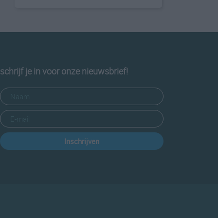
schrijf je in voor onze nieuwsbrief!
Inschrijven