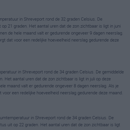
peratuur in Shreveport rond de 32 graden Celsius. De
p 21 graden. Het aantal uren dat de zon zichtbaar is ligt in juni
nen de hele maand valt er gedurende ongeveer 9 dagen neerslag.
zorgt dat voor een redelijke hoeveelheid neerslag gedurende deze
peratuur in Shreveport rond de 34 graden Celsius. De gemiddelde
 Het aantal uren dat de zon zichtbaar is ligt in juli op deze
ele maand valt er gedurende ongeveer 8 dagen neerslag. Als je
dat voor een redelijke hoeveelheid neerslag gedurende deze maand.
umtemperatuur in Shreveport rond de 34 graden Celsius. De
uit op 22 graden. Het aantal uren dat de zon zichtbaar is ligt