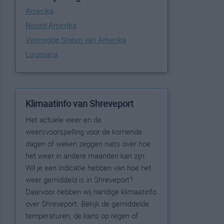
Amerika
Noord-Amerika
Verenigde Staten van Amerika
Louisiana
Klimaatinfo van Shreveport
Het actuele weer en de
weersvoorspelling voor de komende
dagen of weken zeggen niets over hoe
het weer in andere maanden kan zijn.
Wil je een indicatie hebben van hoe het
weer gemiddeld is in Shreveport?
Daarvoor hebben wij handige klimaatinfo
over Shreveport. Bekijk de gemiddelde
temperaturen, de kans op regen of