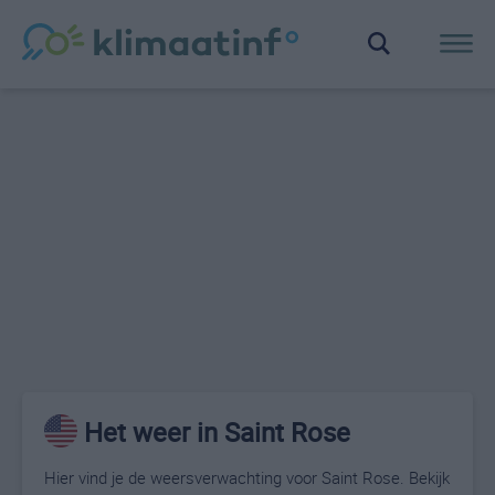
Het weer in Saint Rose
Hier vind je de weersverwachting voor Saint Rose. Bekijk