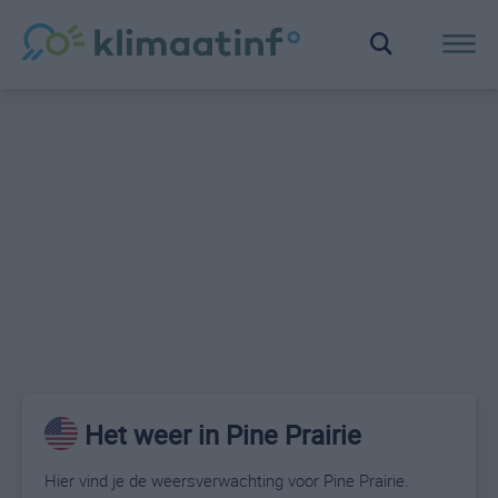
Het weer in Pine Prairie
Hier vind je de weersverwachting voor Pine Prairie.