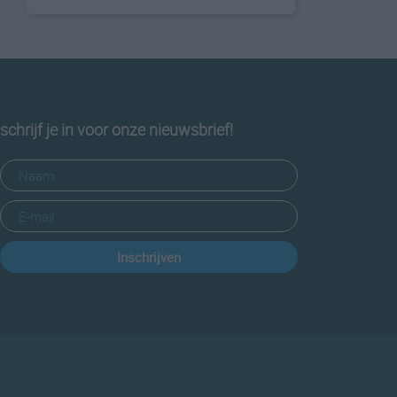
schrijf je in voor onze nieuwsbrief!
Inschrijven