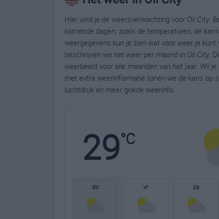
Hier vind je de weersverwachting voor Oil City. Be
komende dagen, zoals de temperaturen, de kans 
weergegevens kun je zien wat voor weer je kunt v
beschrijven we het weer per maand in Oil City. 
weerbeeld voor alle maanden van het jaar. Wil je
met extra weerinformatie tonen we de kans op s
luchtdruk en meer goede weerinfo.
29
°C
do
vr
za