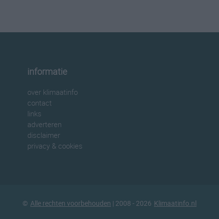
informatie
over klimaatinfo
contact
links
adverteren
disclaimer
privacy & cookies
©
Alle rechten voorbehouden
| 2008 - 2026
Klimaatinfo.nl