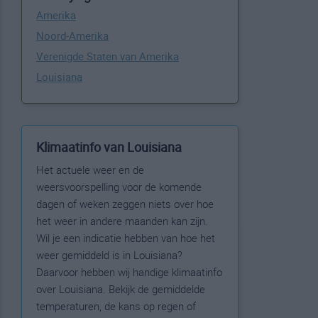
Amerika
Noord-Amerika
Verenigde Staten van Amerika
Louisiana
Klimaatinfo van Louisiana
Het actuele weer en de
weersvoorspelling voor de komende
dagen of weken zeggen niets over hoe
het weer in andere maanden kan zijn.
Wil je een indicatie hebben van hoe het
weer gemiddeld is in Louisiana?
Daarvoor hebben wij handige klimaatinfo
over Louisiana. Bekijk de gemiddelde
temperaturen, de kans op regen of