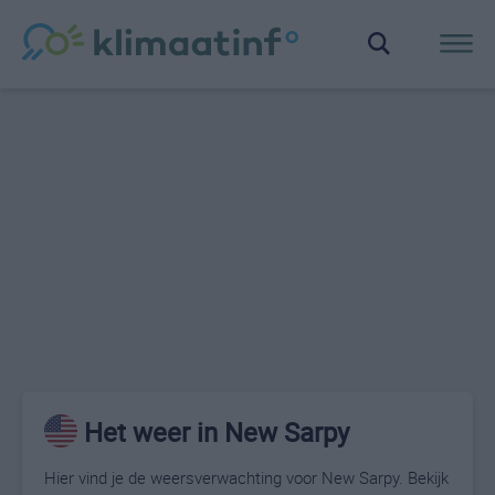
Het weer in New Sarpy
Hier vind je de weersverwachting voor New Sarpy. Bekijk