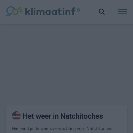
Het weer in Natchitoches
Hier vind je de weersverwachting voor Natchitoches.