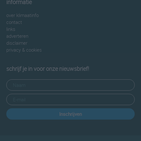
informatie
over klimaatinfo
contact
links
adverteren
disclaimer
privacy & cookies
schrijf je in voor onze nieuwsbrief!
Inschrijven