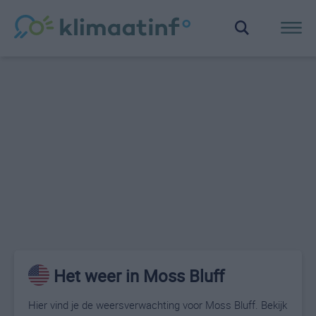
Het weer in Moss Bluff
Hier vind je de weersverwachting voor Moss Bluff. Bekijk