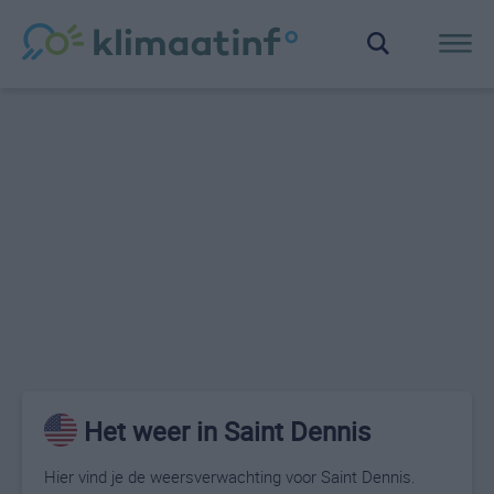
Het weer in Saint Dennis
Hier vind je de weersverwachting voor Saint Dennis.