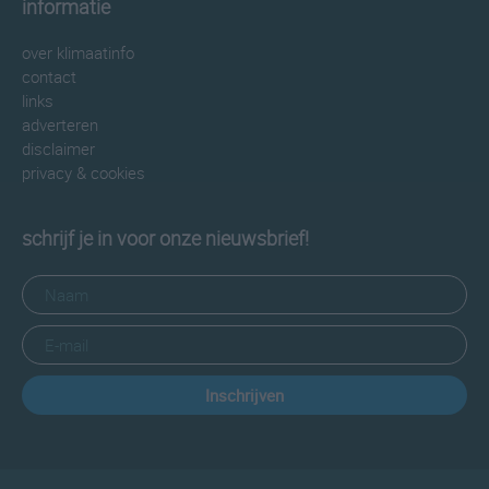
informatie
over klimaatinfo
contact
links
adverteren
disclaimer
privacy & cookies
schrijf je in voor onze nieuwsbrief!
Inschrijven