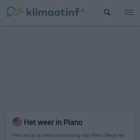
Het weer in Plano
Hier vind je de weersverwachting voor Plano. Bekijk het