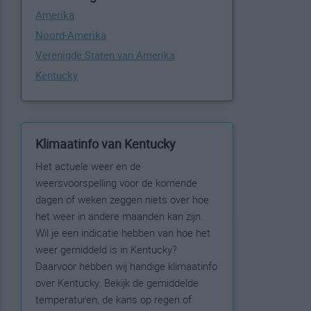
Amerika
Noord-Amerika
Verenigde Staten van Amerika
Kentucky
Klimaatinfo van Kentucky
Het actuele weer en de
weersvoorspelling voor de komende
dagen of weken zeggen niets over hoe
het weer in andere maanden kan zijn.
Wil je een indicatie hebben van hoe het
weer gemiddeld is in Kentucky?
Daarvoor hebben wij handige klimaatinfo
over Kentucky. Bekijk de gemiddelde
temperaturen, de kans op regen of