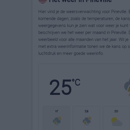
Hier vind je de weersverwachting voor Pineville. B
komende dagen, zoals de temperaturen, de kans 
weergegevens kun je zien wat voor weer je kunt v
beschrijven we het weer per maand in Pineville.
weerbeeld voor alle maanden van het jaar. Wil je
met extra weerinformatie tonen we de kans op s
luchtdruk en meer goede weerinfo.
25
°C
vr
za
zo