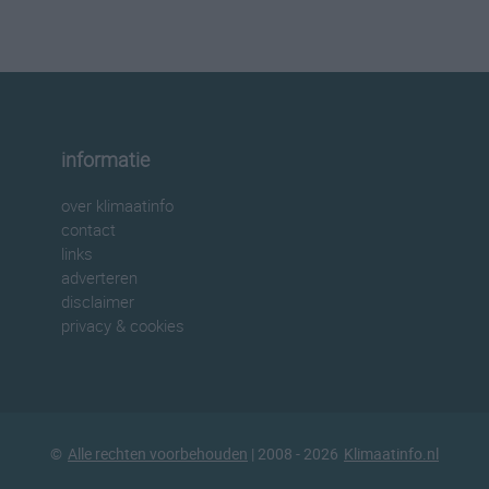
informatie
over klimaatinfo
contact
links
adverteren
disclaimer
privacy & cookies
©
Alle rechten voorbehouden
| 2008 - 2026
Klimaatinfo.nl