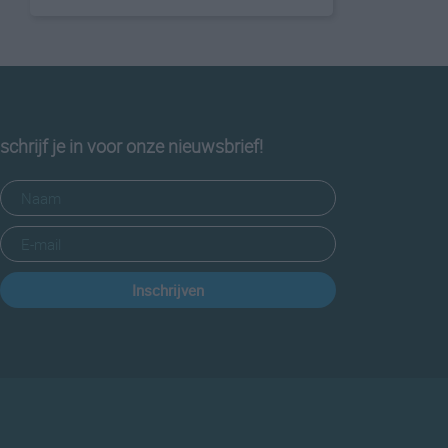
schrijf je in voor onze nieuwsbrief!
Inschrijven