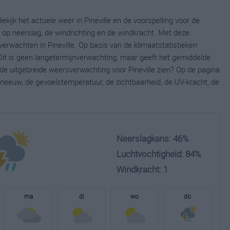
ekijk het actuele weer in Pineville en de voorspelling voor de
op neerslag, de windrichting en de windkracht. Met deze
erwachten in Pineville. Op basis van de klimaatstatistieken
 Dit is geen langetermijnverwachting, maar geeft het gemiddelde
 de uitgebreide weersverwachting voor Pineville zien? Op de pagina
neeuw, de gevoelstemperatuur, de zichtbaarheid, de UV-kracht, de
Neerslagkans: 46%
Luchtvochtigheid: 84%
Windkracht: 1
ma
di
wo
do