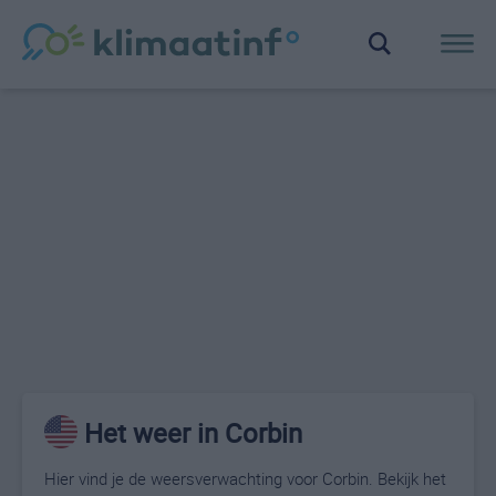
Het weer in Corbin
Hier vind je de weersverwachting voor Corbin. Bekijk het