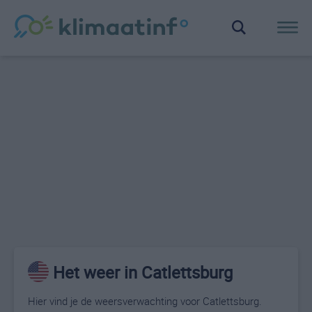
Het weer in Catlettsburg
Hier vind je de weersverwachting voor Catlettsburg.