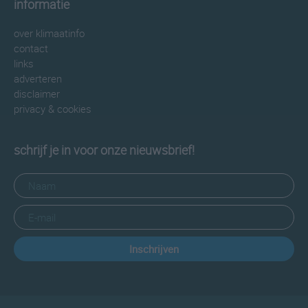
informatie
over klimaatinfo
contact
links
adverteren
disclaimer
privacy & cookies
schrijf je in voor onze nieuwsbrief!
Inschrijven