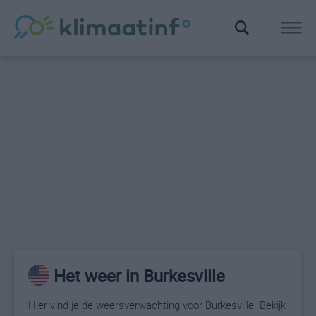
Het weer in Burkesville
Hier vind je de weersverwachting voor Burkesville. Bekijk