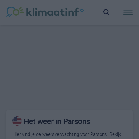
Het weer in Parsons
Hier vind je de weersverwachting voor Parsons. Bekijk