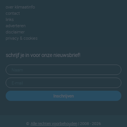
over klimaatinfo
contact
links
adverteren
disclaimer
privacy & cookies
schrijf je in voor onze nieuwsbrief!
Inschrijven
©
Alle rechten voorbehouden
| 2008 - 2026