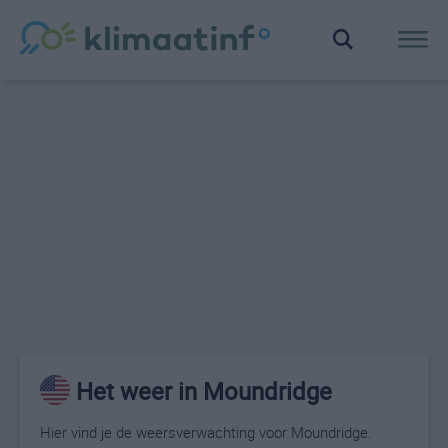
Het weer in Moundridge
Hier vind je de weersverwachting voor Moundridge.