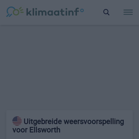
Uitgebreide weersvoorspelling
voor Ellsworth