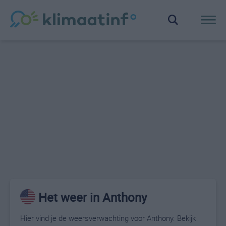
Het weer in Anthony
Hier vind je de weersverwachting voor Anthony. Bekijk