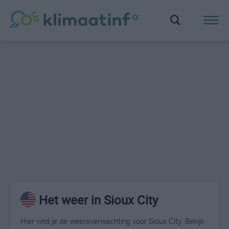
Het weer in Sioux City
Hier vind je de weersverwachting voor Sioux City. Bekijk