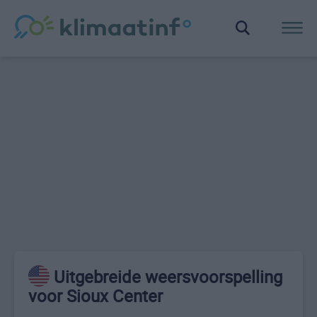
Uitgebreide weersvoorspelling
voor Sioux Center