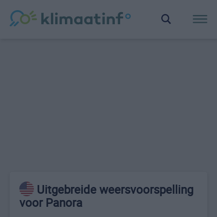
Uitgebreide weersvoorspelling
voor Panora