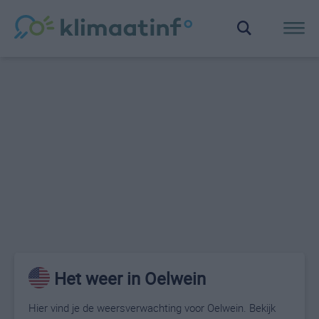
Het weer in Oelwein
Hier vind je de weersverwachting voor Oelwein. Bekijk