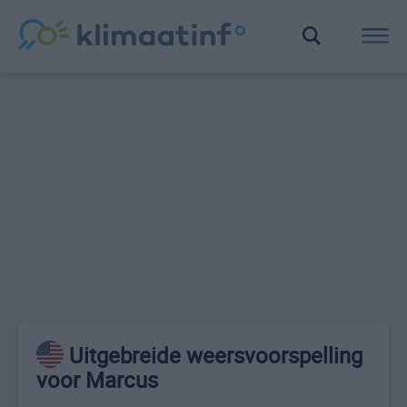
Uitgebreide weersvoorspelling
voor Marcus