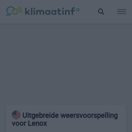
Uitgebreide weersvoorspelling
voor Lenox