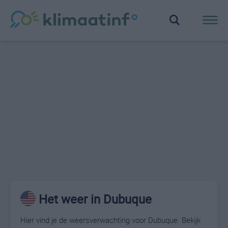
Het weer in Dubuque
Hier vind je de weersverwachting voor Dubuque. Bekijk