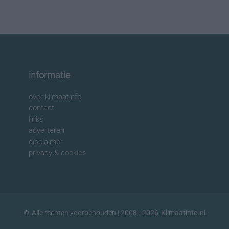
informatie
over klimaatinfo
contact
links
adverteren
disclaimer
privacy & cookies
©
Alle rechten voorbehouden
| 2008 - 2026
Klimaatinfo.nl