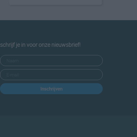
schrijf je in voor onze nieuwsbrief!
Inschrijven