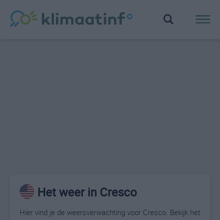
Het weer in Cresco
Hier vind je de weersverwachting voor Cresco. Bekijk het