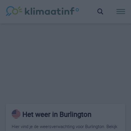
Het weer in Burlington
Hier vind je de weersverwachting voor Burlington. Bekijk