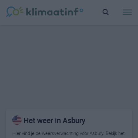
Het weer in Asbury
Hier vind je de weersverwachting voor Asbury. Bekijk het