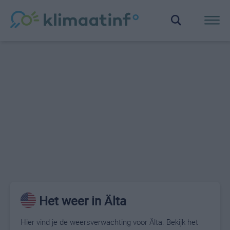
Het weer in Älta
Hier vind je de weersverwachting voor Älta. Bekijk het