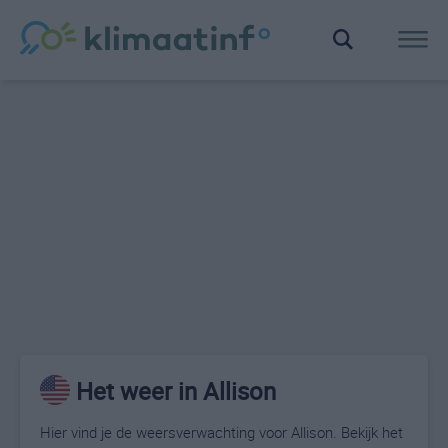
Het weer in Allison
Hier vind je de weersverwachting voor Allison. Bekijk het