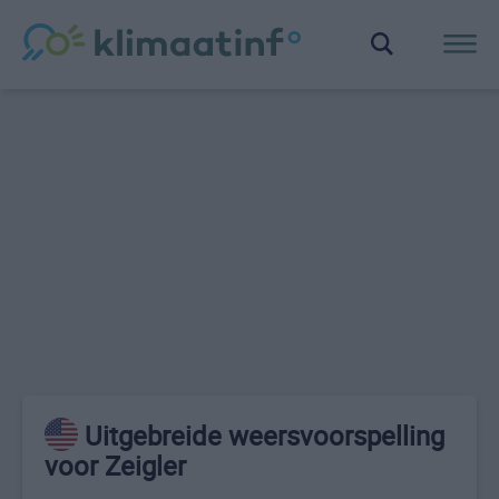
Uitgebreide weersvoorspelling
voor Zeigler