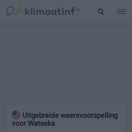
Uitgebreide weersvoorspelling
voor Watseka